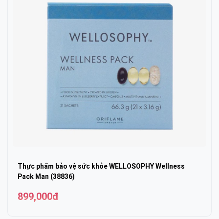
Thực phẩm bảo vệ sức khỏe WELLOSOPHY Wellness
Pack Man (38836)
899,000đ