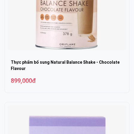
Thực phẩm bổ sung Natural Balance Shake - Chocolate
Flavour
899,000đ