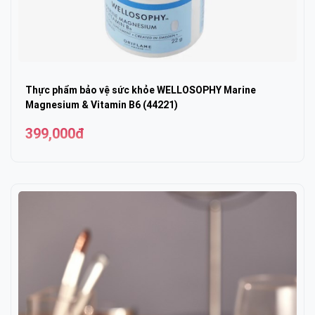
Thực phẩm bảo vệ sức khỏe WELLOSOPHY Marine
Magnesium & Vitamin B6 (44221)
399,000đ