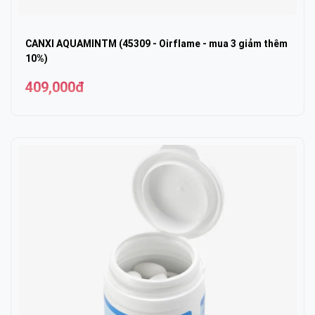
CANXI AQUAMINTM (45309 - Oirflame - mua 3 giảm thêm
10%)
409,000đ