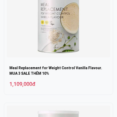
Meal Replacement for Weight Control Vanilla Flavour.
MUA 3 SALE THÊM 10%
1,109,000đ