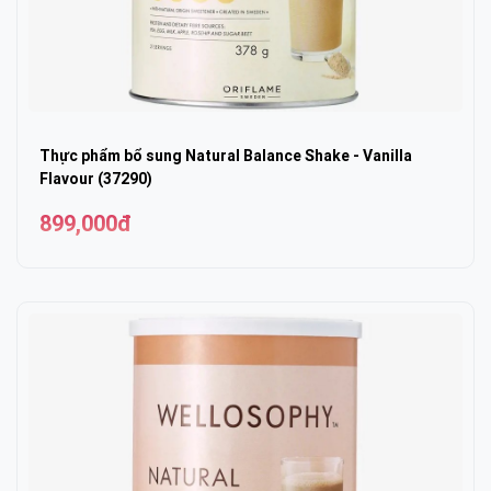
Thực phẩm bổ sung Natural Balance Shake - Vanilla
Flavour (37290)
899,000đ