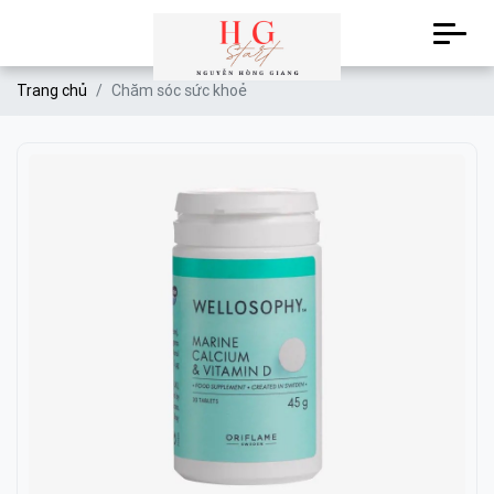
Trang chủ
Chăm sóc sức khoẻ