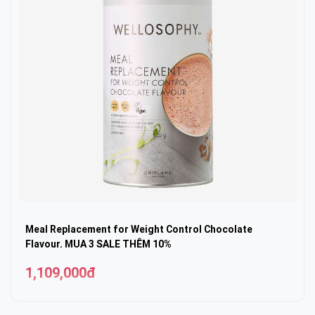
Meal Replacement for Weight Control Chocolate
Flavour. MUA 3 SALE THÊM 10%
1,109,000đ