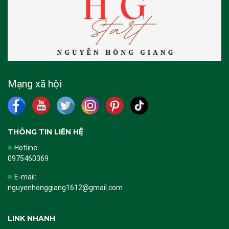
Mạng xã hội
THÔNG TIN LIÊN HỆ
Hotline:
0975460369
E-mail:
nguyenhonggiang1612@gmail.com
LINK NHANH