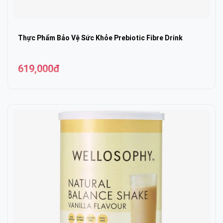
Thực Phẩm Bảo Vệ Sức Khỏe Prebiotic Fibre Drink
619,000đ