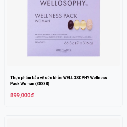
Thực phẩm bảo vệ sức khỏe WELLOSOPHY Wellness
Pack Woman (38838)
899,000đ