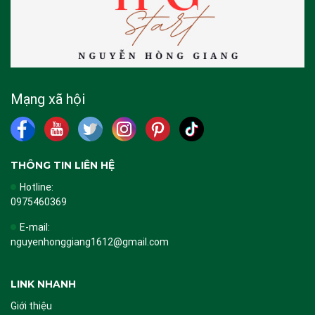
Mạng xã hội
THÔNG TIN LIÊN HỆ
Hotline:
0975460369
E-mail:
nguyenhonggiang1612@gmail.com
LINK NHANH
Giới thiệu