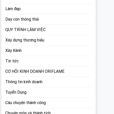
Làm đẹp
Dạy con thông thái
QUY TRÌNH LÀM VIỆC
Xây dựng thương hiệu
Xây Kênh
Tin tức
CƠ HỘI KINH DOANH ORIFLAME
Thông tin kinh doanh
Tuyển Dụng
Câu chuyện thành công
Chuyên môn và thành tích