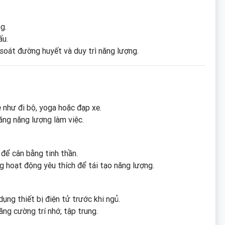
g.
ấu.
soát đường huyết và duy trì năng lượng.
 như đi bộ, yoga hoặc đạp xe.
tăng năng lượng làm việc.
 để cân bằng tinh thần.
g hoạt động yêu thích để tái tạo năng lượng.
ụng thiết bị điện tử trước khi ngủ.
ăng cường trí nhớ, tập trung.