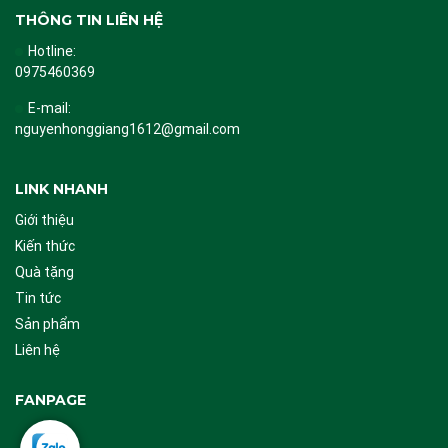
THÔNG TIN LIÊN HỆ
Hotline:
0975460369
E-mail:
nguyenhonggiang1612@gmail.com
LINK NHANH
Giới thiệu
Kiến thức
Quà tặng
Tin tức
Sản phẩm
Liên hệ
FANPAGE