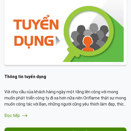
Thông tin tuyển dụng
Với nhu cầu của khách hàng ngày một tăng lên cộng với mong
muốn phát triển công ty đi xa hơn nữa nên Oriflame thật sự mong
muốn cộng tác với Bạn, những người cũng yêu thích làm đẹp, thích
kiếm thêm thu nhập từ công việc với Oriflame.
Đọc tiếp