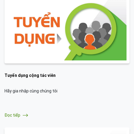
Tuyển dụng cộng tác viên
Hãy gia nhập cùng chúng tôi
Đọc tiếp