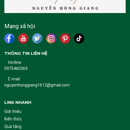
Mạng xã hội
THÔNG TIN LIÊN HỆ
Hotline:
0975460369
E-mail:
nguyenhonggiang1612@gmail.com
LINK NHANH
Giới thiệu
Kiến thức
Quà tặng