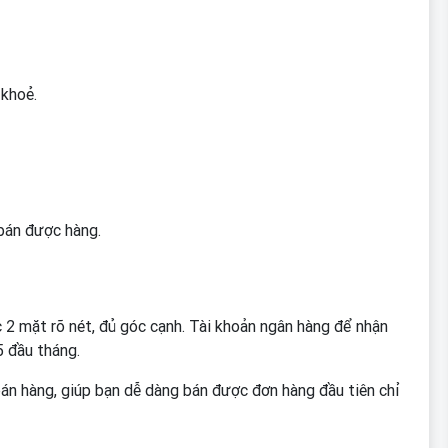
 khoẻ.
 bán được hàng.
c 2 mặt rõ nét, đủ góc cạnh. Tài khoản ngân hàng để nhận
5 đầu tháng.
bán hàng, giúp bạn dễ dàng bán được đơn hàng đầu tiên chỉ