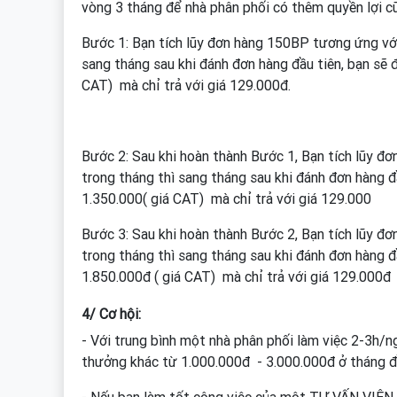
vòng 3 tháng để nhà phân phối có thêm quyền lợi cũ
Bước 1: Bạn tích lũy đơn hàng 150BP tương ứng vớ
sang tháng sau khi đánh đơn hàng đầu tiên, bạn sẽ
CAT) mà chỉ trả với giá 129.000đ.
Bước 2: Sau khi hoàn thành Bước 1, Bạn tích lũy 
trong tháng thì sang tháng sau khi đánh đơn hàng 
1.350.000( giá CAT) mà chỉ trả với giá 129.000
Bước 3: Sau khi hoàn thành Bước 2, Bạn tích lũy 
trong tháng thì sang tháng sau khi đánh đơn hàng 
1.850.000đ ( giá CAT) mà chỉ trả với giá 129.000đ
4/ Cơ hội:
- Với trung bình một nhà phân phối làm việc 2-3h/n
thưởng khác từ 1.000.000đ - 3.000.000đ ở tháng đ