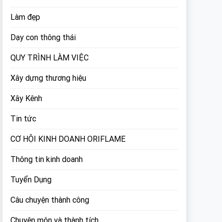
Làm đẹp
Dạy con thông thái
QUY TRÌNH LÀM VIỆC
Xây dựng thương hiệu
Xây Kênh
Tin tức
CƠ HỘI KINH DOANH ORIFLAME
Thông tin kinh doanh
Tuyển Dụng
Câu chuyện thành công
Chuyên môn và thành tích