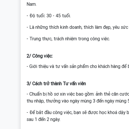
Nam.
- Độ tuổi: 30 - 45 tuổi.
- Là những thích kinh doanh, thích làm đẹp, yêu sức
- Trung thực, trách nhiệm trong công việc.
2/ Công việc:
- Giới thiệu và tư vấn sản phẩm cho khách hàng để
3/ Cách trở thành Tư vấn viên
- Chuẩn bị hồ sơ xin việc bao gồm: ảnh thẻ căn cướ
thu nhập, thưởng vào ngày mùng 3 đến ngày mùng 
- Để bắt đầu công việc, bạn sẽ được học khoá dậy 
sau 1 đến 2 ngày.