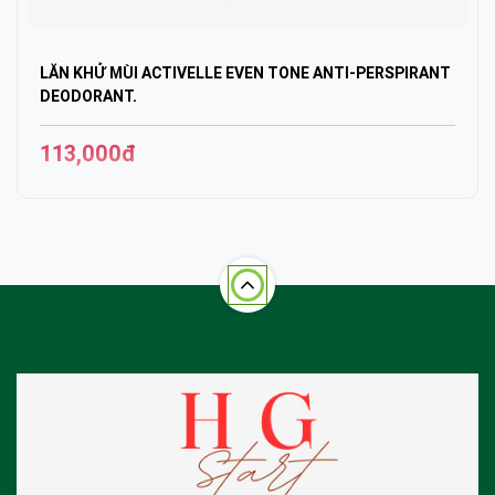
LĂN KHỬ MÙI ACTIVELLE EVEN TONE ANTI-PERSPIRANT
DEODORANT.
113,000đ