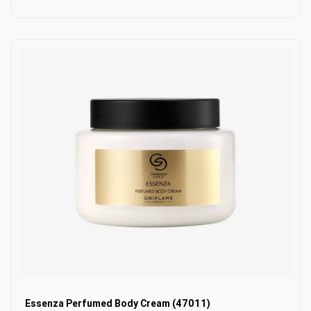
Essenza Perfumed Body Cream (47011)