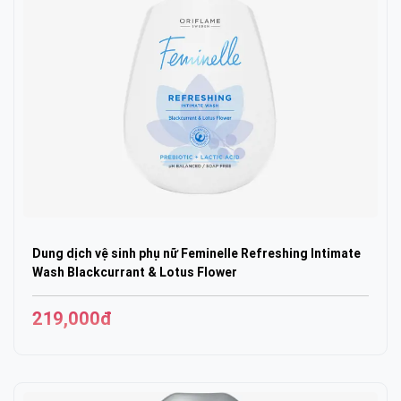
Dung dịch vệ sinh phụ nữ Feminelle Refreshing Intimate
Wash Blackcurrant & Lotus Flower
219,000đ