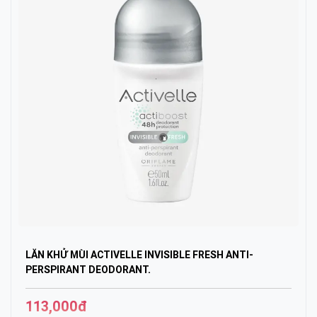
LĂN KHỬ MÙI ACTIVELLE INVISIBLE FRESH ANTI-
PERSPIRANT DEODORANT.
113,000đ