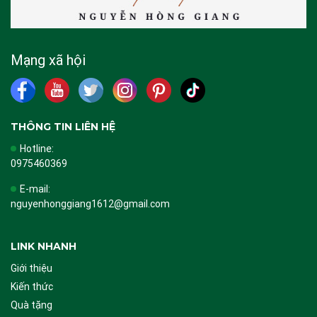
Mạng xã hội
THÔNG TIN LIÊN HỆ
Hotline:
0975460369
E-mail:
nguyenhonggiang1612@gmail.com
LINK NHANH
Giới thiệu
Kiến thức
Quà tặng