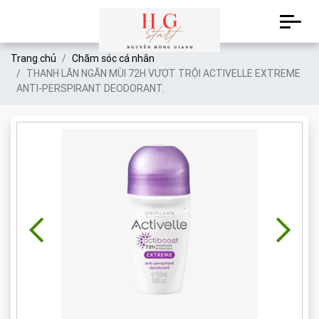
Trang chủ
Chăm sóc cá nhân
THANH LĂN NGĂN MÙI 72H VƯỢT TRỘI ACTIVELLE EXTREME
ANTI-PERSPIRANT DEODORANT.