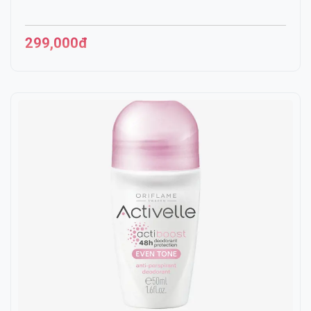
299,000đ