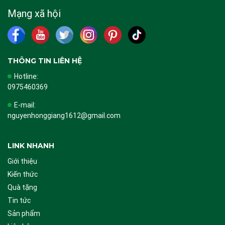
Mạng xã hội
THÔNG TIN LIÊN HỆ
Hotline:
0975460369
E-mail:
nguyenhonggiang1612@gmail.com
LINK NHANH
Giới thiệu
Kiến thức
Quà tặng
Tin tức
Sản phẩm