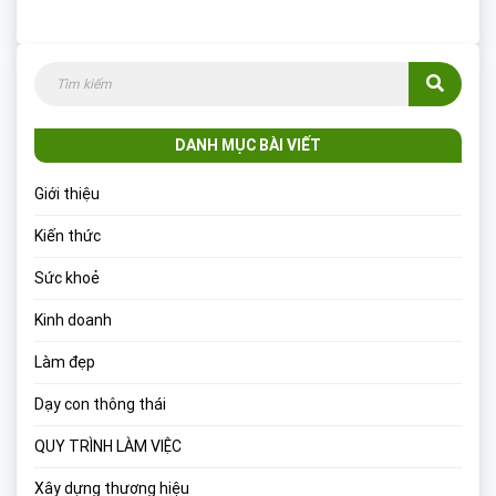
DANH MỤC BÀI VIẾT
Giới thiệu
Kiến thức
Sức khoẻ
Kinh doanh
Làm đẹp
Dạy con thông thái
QUY TRÌNH LÀM VIỆC
Xây dựng thương hiệu