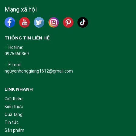
Mạng xã hội
THÔNG TIN LIÊN HỆ
Hotline:
0975460369
E-mail:
nguyenhonggiang1612@gmail.com
LINK NHANH
Giới thiệu
Kiến thức
Quà tặng
Tin tức
Sản phẩm