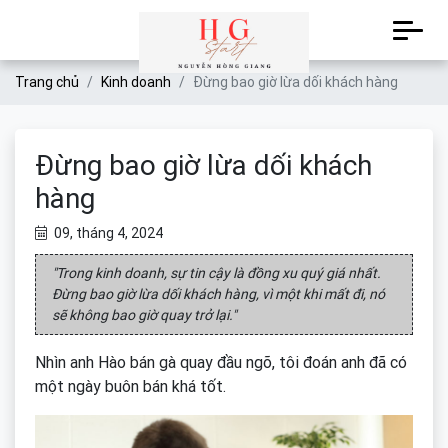
Trang chủ
Kinh doanh
Đừng bao giờ lừa dối khách hàng
Đừng bao giờ lừa dối khách
hàng
09, tháng 4, 2024
"Trong kinh doanh, sự tin cậy là đồng xu quý giá nhất.
Đừng bao giờ lừa dối khách hàng, vì một khi mất đi, nó
sẽ không bao giờ quay trở lại."
Nhìn anh Hào bán gà quay đầu ngõ, tôi đoán anh đã có
một ngày buôn bán khá tốt.