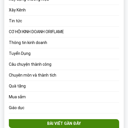
Xây Kênh
Tin tức
CƠ HỘI KINH DOANH ORIFLAME
Thông tin kinh doanh
Tuyển Dụng
Câu chuyện thành công
Chuyên môn và thành tích
Quà tặng
Mua sắm
Giáo dục
BÀI VIẾT GẦN ĐÂY